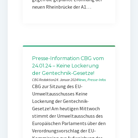
neuen Rheinbrücke der A1…
Presse-Information CBG vom
24.01.24 – Keine Lockerung
der Gentechnik-Gesetze!
CBG Redaktion
24. Januar 2024
News
, 
Presse-Infos
CBG zur Sitzung des EU-
Umweltausschusses Keine
Lockerung der Gentechnik-
Gesetze! Am heutigen Mittwoch
stimmt der Umweltausschuss des
Europäischen Parlaments über den
Verordnungsvorschlag der EU-