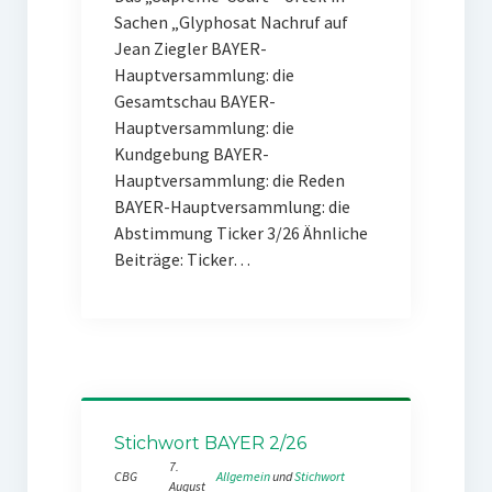
Sachen „Glyphosat Nachruf auf
Jean Ziegler BAYER-
Hauptversammlung: die
Gesamtschau BAYER-
Hauptversammlung: die
Kundgebung BAYER-
Hauptversammlung: die Reden
BAYER-Hauptversammlung: die
Abstimmung Ticker 3/26 Ähnliche
Beiträge: Ticker…
Stichwort BAYER 2/26
7.
CBG
Allgemein
 und 
Stichwort
August