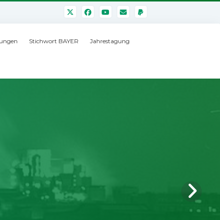
ungen
Stichwort BAYER
Jahrestagung