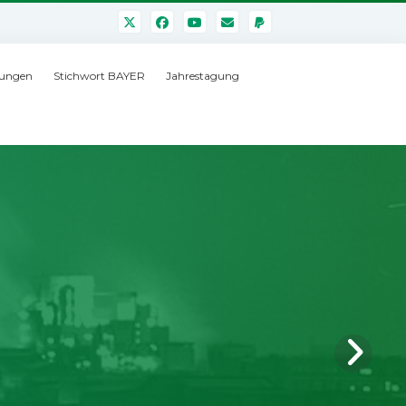
ungen
Stichwort BAYER
Jahrestagung