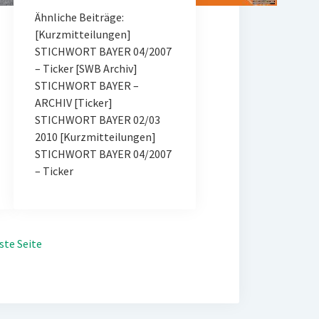
Ähnliche Beiträge:
[Kurzmitteilungen]
STICHWORT BAYER 04/2007
– Ticker [SWB Archiv]
STICHWORT BAYER –
ARCHIV [Ticker]
STICHWORT BAYER 02/03
2010 [Kurzmitteilungen]
STICHWORT BAYER 04/2007
– Ticker
ste Seite