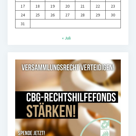
17
18
19
20
21
22
23
24
25
26
27
28
29
30
31
« Juli