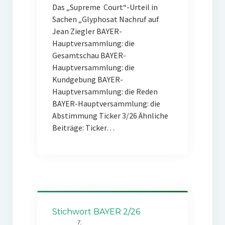
Das „Supreme Court“-Urteil in
Sachen „Glyphosat Nachruf auf
Jean Ziegler BAYER-
Hauptversammlung: die
Gesamtschau BAYER-
Hauptversammlung: die
Kundgebung BAYER-
Hauptversammlung: die Reden
BAYER-Hauptversammlung: die
Abstimmung Ticker 3/26 Ähnliche
Beiträge: Ticker…
Stichwort BAYER 2/26
7.