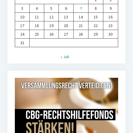
3
4
5
6
7
8
9
10
11
12
13
14
15
16
17
18
19
20
21
22
23
24
25
26
27
28
29
30
31
« Juli