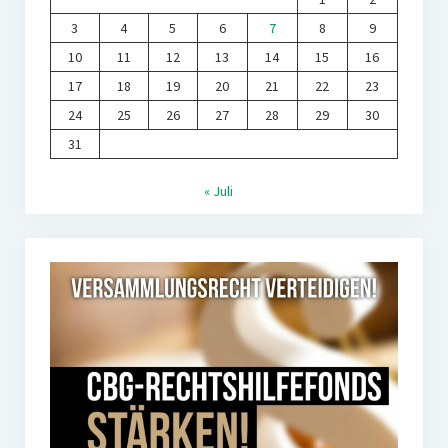
3
4
5
6
7
8
9
10
11
12
13
14
15
16
17
18
19
20
21
22
23
24
25
26
27
28
29
30
31
« Juli