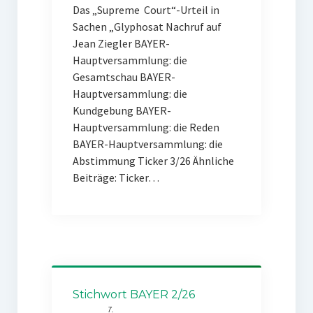
Das „Supreme Court“-Urteil in
Sachen „Glyphosat Nachruf auf
Jean Ziegler BAYER-
Hauptversammlung: die
Gesamtschau BAYER-
Hauptversammlung: die
Kundgebung BAYER-
Hauptversammlung: die Reden
BAYER-Hauptversammlung: die
Abstimmung Ticker 3/26 Ähnliche
Beiträge: Ticker…
Stichwort BAYER 2/26
7.