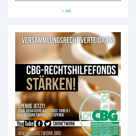
« Juli