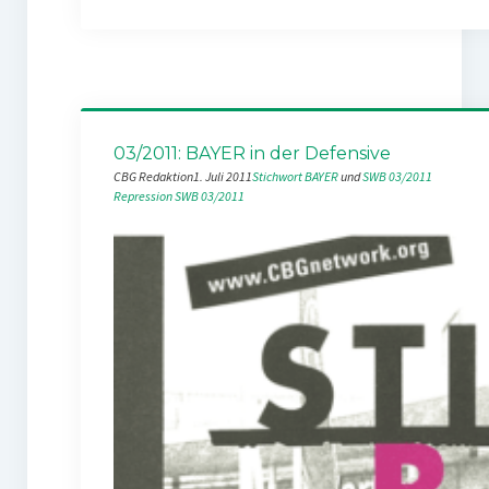
03/2011: BAYER in der Defensive
CBG Redaktion
1. Juli 2011
Stichwort BAYER
 und 
SWB 03/2011
Repression
SWB 03/2011