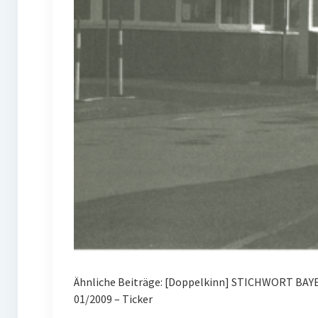
Ähnliche Beiträge: [Doppelkinn] STICHWORT BAYE
01/2009 – Ticker