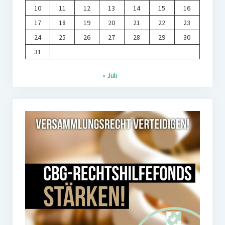
10
11
12
13
14
15
16
17
18
19
20
21
22
23
24
25
26
27
28
29
30
31
« Juli