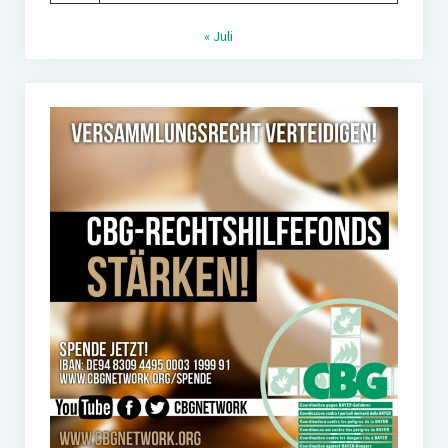
« Juli