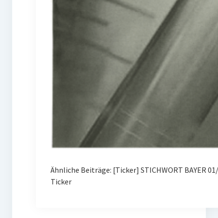
Ähnliche Beiträge: [Ticker] STICHWORT BAYER 01/
Ticker