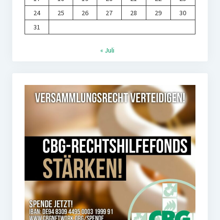
24
25
26
27
28
29
30
31
« Juli