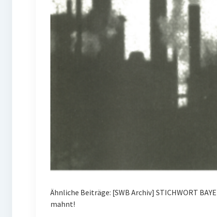
Ähnliche Beiträge: [SWB Archiv] STICHWORT BAYE
mahnt!