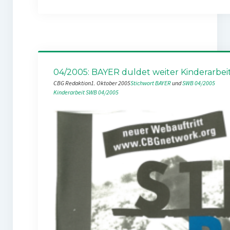
04/2005: BAYER duldet weiter Kinderarbei
CBG Redaktion
1. Oktober 2005
Stichwort BAYER
 und 
SWB 04/2005
Kinderarbeit
SWB 04/2005