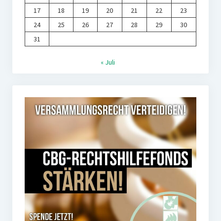
17
18
19
20
21
22
23
24
25
26
27
28
29
30
31
« Juli