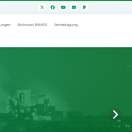
ungen
Stichwort BAYER
Jahrestagung