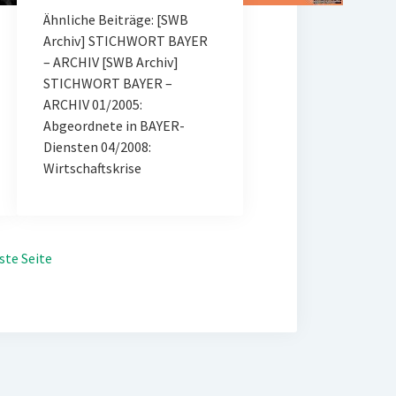
Ähnliche Beiträge: [SWB
Archiv] STICHWORT BAYER
– ARCHIV [SWB Archiv]
STICHWORT BAYER –
ARCHIV 01/2005:
Abgeordnete in BAYER-
Diensten 04/2008:
Wirtschaftskrise
ste Seite