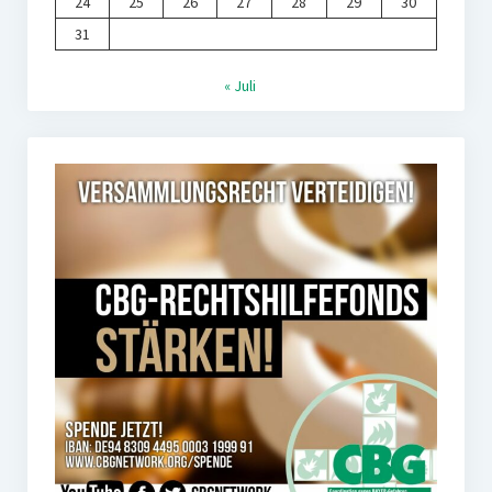
24
25
26
27
28
29
30
31
« Juli