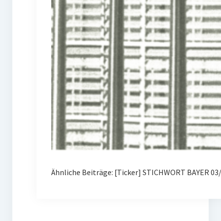
Ähnliche Beiträge: [Ticker] STICHWORT BAYER 03