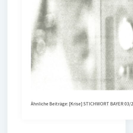
Ähnliche Beiträge: [Krise] STICHWORT BAYER 03