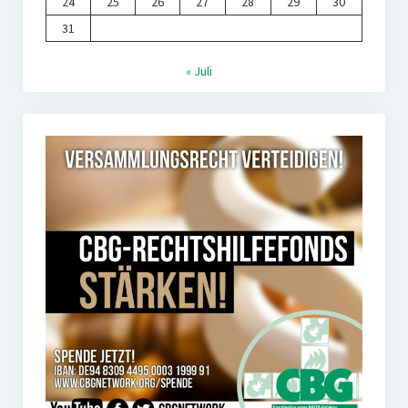
24
25
26
27
28
29
30
31
« Juli