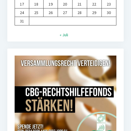
17
18
19
20
21
22
23
24
25
26
27
28
29
30
31
« Juli