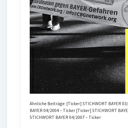
Ähnliche Beiträge: [Ticker] STICHWORT BAYER 03/2
BAYER 04/2004 – Ticker [Ticker] STICHWORT BAYE
STICHWORT BAYER 04/2007 – Ticker