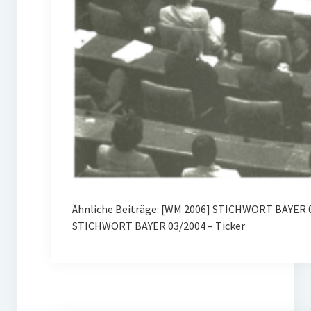
Ähnliche Beiträge: [WM 2006] STICHWORT BAYER 
STICHWORT BAYER 03/2004 – Ticker