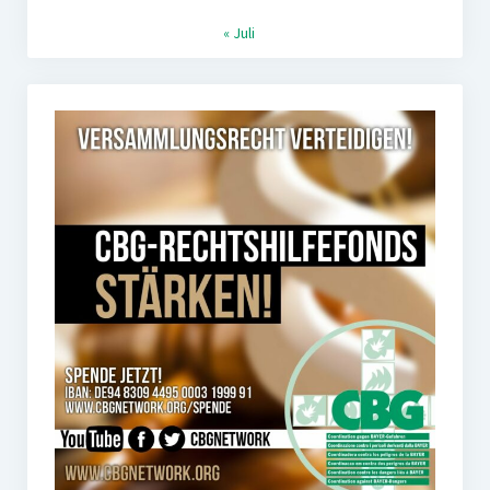
« Juli