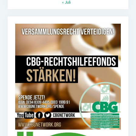
« Juli