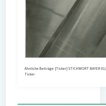
Ähnliche Beiträge: [Ticker] STICHWORT BAYER 01/
Ticker