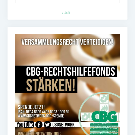
« Juli