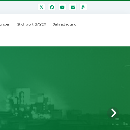
ungen
Stichwort BAYER
Jahrestagung