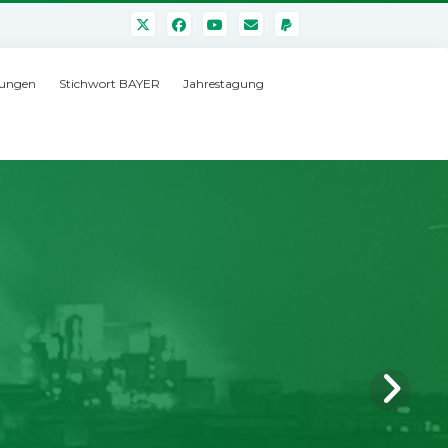
ungen
Stichwort BAYER
Jahrestagung