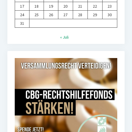
17
18
19
20
21
22
23
24
25
26
27
28
29
30
31
« Juli