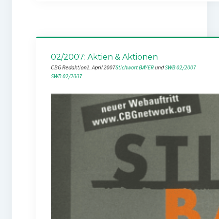
02/2007: Aktien & Aktionen
CBG Redaktion
1. April 2007
Stichwort BAYER
 und 
SWB 02/2007
SWB 02/2007