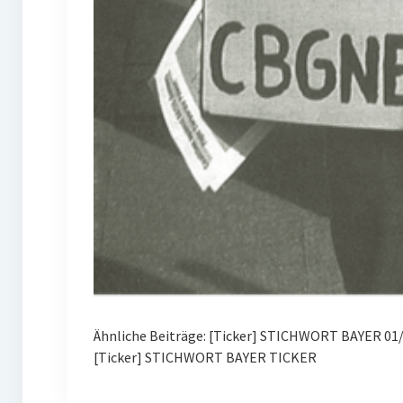
Ähnliche Beiträge: [Ticker] STICHWORT BAYER 01
[Ticker] STICHWORT BAYER TICKER