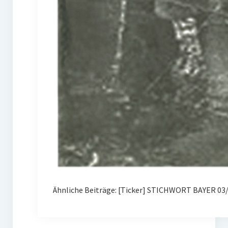
Ähnliche Beiträge: [Ticker] STICHWORT BAYER 03/