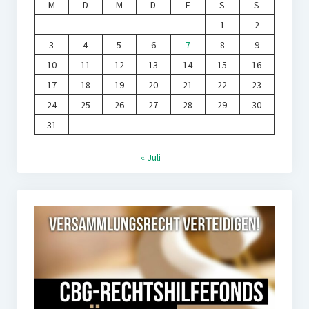
M
D
M
D
F
S
S
1
2
3
4
5
6
7
8
9
10
11
12
13
14
15
16
17
18
19
20
21
22
23
24
25
26
27
28
29
30
31
« Juli