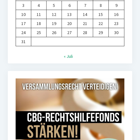
3
4
5
6
7
8
9
10
11
12
13
14
15
16
17
18
19
20
21
22
23
24
25
26
27
28
29
30
31
« Juli