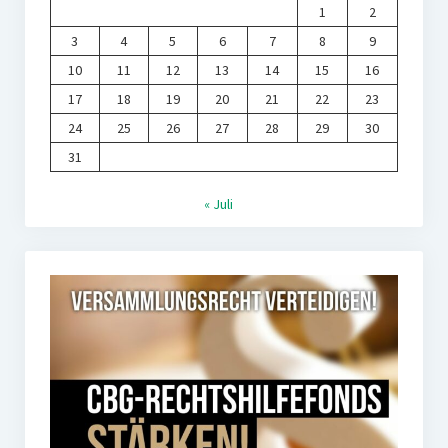
1
2
3
4
5
6
7
8
9
10
11
12
13
14
15
16
17
18
19
20
21
22
23
24
25
26
27
28
29
30
31
« Juli