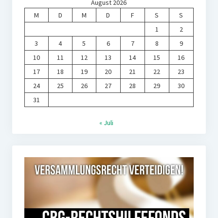
August 2026
M
D
M
D
F
S
S
1
2
3
4
5
6
7
8
9
10
11
12
13
14
15
16
17
18
19
20
21
22
23
24
25
26
27
28
29
30
31
« Juli