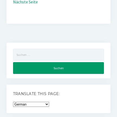
Nächste Seite
Suchen
nach:
TRANSLATE THIS PAGE: