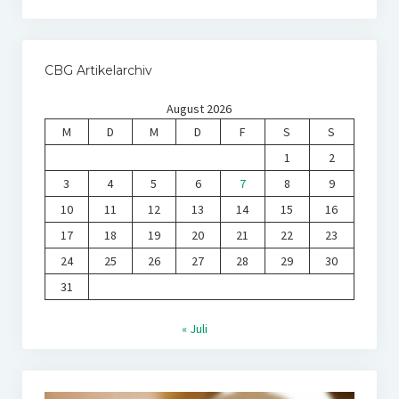
CBG Artikelarchiv
August 2026
M
D
M
D
F
S
S
1
2
3
4
5
6
7
8
9
10
11
12
13
14
15
16
17
18
19
20
21
22
23
24
25
26
27
28
29
30
31
« Juli