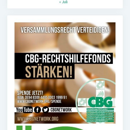
« Juli