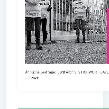
Ähnliche Beiträge: [SWB Archiv] STICHWORT BAY
– Ticker