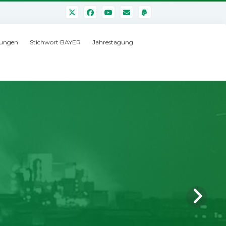
ungen
Stichwort BAYER
Jahrestagung