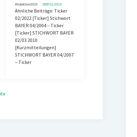
Redaktion
2025
SWB 02/2025
Ähnliche Beiträge: Ticker
02/2022 [Ticker] Stichwort
BAYER 04/2004 – Ticker
[Ticker] STICHWORT BAYER
02/03 2010
[Kurzmitteilungen]
STICHWORT BAYER 04/2007
– Ticker
ite