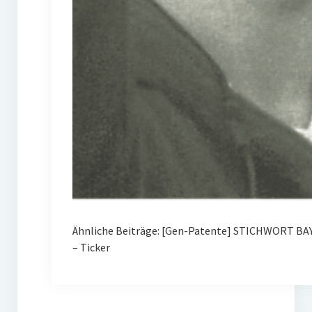
Ähnliche Beiträge: [Gen-Patente] STICHWORT B
– Ticker