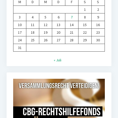
M
D
M
D
F
S
S
1
2
3
4
5
6
7
8
9
10
11
12
13
14
15
16
17
18
19
20
21
22
23
24
25
26
27
28
29
30
31
« Juli