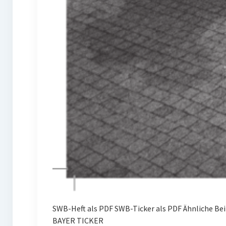
SWB-Heft als PDF SWB-Ticker als PDF Ähnliche Be
BAYER TICKER