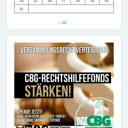
24
25
26
27
28
29
30
31
« Juli