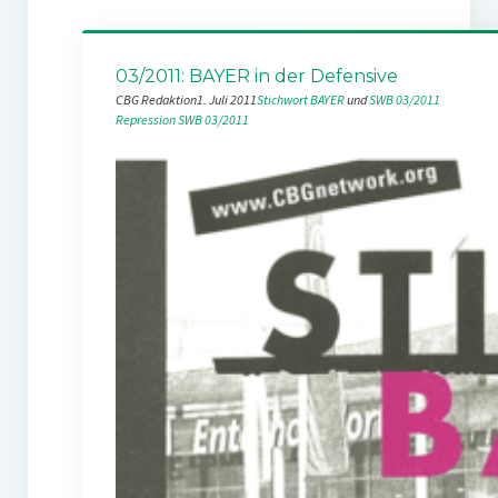
03/2011: BAYER in der Defensive
CBG Redaktion
1. Juli 2011
Stichwort BAYER
 und 
SWB 03/2011
Repression
SWB 03/2011