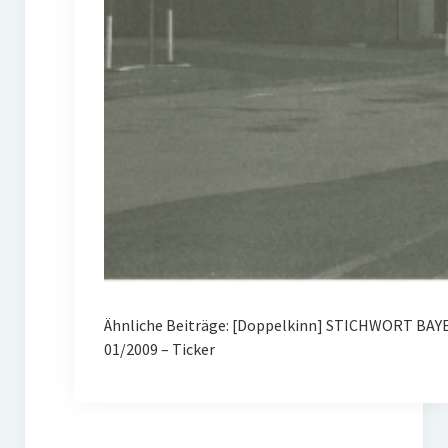
Ähnliche Beiträge: [Doppelkinn] STICHWORT BAYE
01/2009 – Ticker