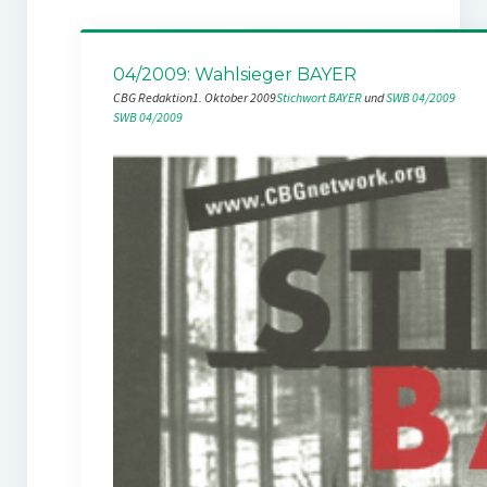
04/2009: Wahlsieger BAYER
CBG Redaktion
1. Oktober 2009
Stichwort BAYER
 und 
SWB 04/2009
SWB 04/2009