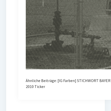
Ähnliche Beiträge: [IG Farben] STICHWORT BAYE
2010 Ticker