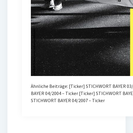
Ähnliche Beiträge: [Ticker] STICHWORT BAYER 03/2
BAYER 04/2004 – Ticker [Ticker] STICHWORT BAYE
STICHWORT BAYER 04/2007 – Ticker