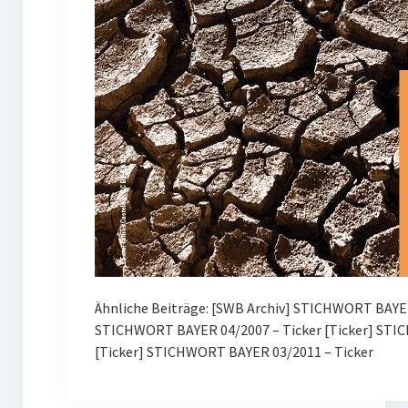
Ähnliche Beiträge: [SWB Archiv] STICHWORT BAYE
STICHWORT BAYER 04/2007 – Ticker [Ticker] STI
[Ticker] STICHWORT BAYER 03/2011 – Ticker