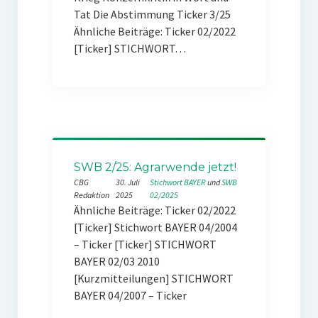
Tat Die Abstimmung Ticker 3/25
Ähnliche Beiträge: Ticker 02/2022
[Ticker] STICHWORT…
SWB 2/25: Agrarwende jetzt!
CBG
30. Juli
Stichwort BAYER
 und 
SWB
Redaktion
2025
02/2025
Ähnliche Beiträge: Ticker 02/2022
[Ticker] Stichwort BAYER 04/2004
– Ticker [Ticker] STICHWORT
BAYER 02/03 2010
[Kurzmitteilungen] STICHWORT
BAYER 04/2007 – Ticker