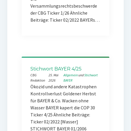
Versammlungsrechtsbeschwerde
der CBG Ticker 1/26 Ähnliche
Beiträge: Ticker 02/2022 BAYERs…
Stichwort BAYER 4/25
CBG
25. Mai
Allgemein
 und 
Stichwort
Redaktion
2026
BAYER
Ökozid und andere Katastrophen
Kontrollverlust Goldener Herbst
für BAYER & Co. Wacken ohne
Wasser BAYER kapert die COP 30
Ticker 4/25 Ähnliche Beiträge:
Ticker 02/2022 [Wasser]
STICHWORT BAYER 01/2006