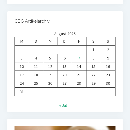
CBG Artikelarchiv
August 2026
M
D
M
D
F
S
S
1
2
3
4
5
6
7
8
9
10
11
12
13
14
15
16
17
18
19
20
21
22
23
24
25
26
27
28
29
30
31
« Juli