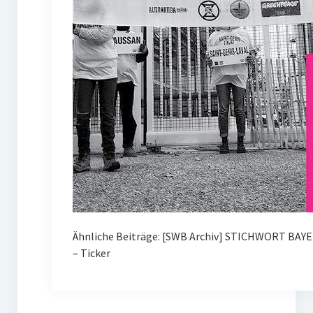
Ähnliche Beiträge: [SWB Archiv] STICHWORT BAY
– Ticker