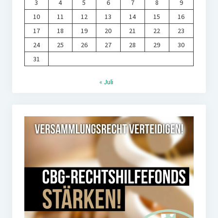
3
4
5
6
7
8
9
10
11
12
13
14
15
16
17
18
19
20
21
22
23
24
25
26
27
28
29
30
31
« Juli