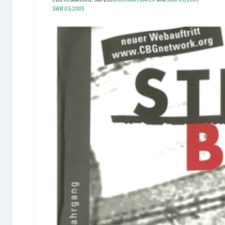
SWB 03/2005