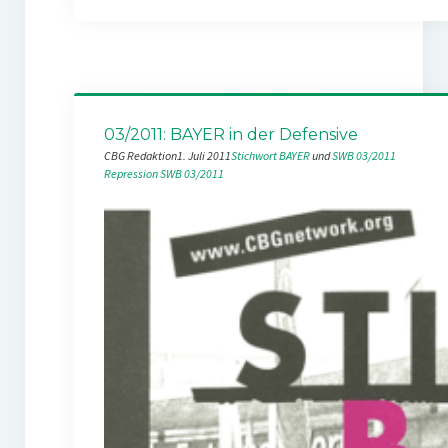
03/2011: BAYER in der Defensive
CBG Redaktion
1. Juli 2011
Stichwort BAYER
 und 
SWB 03/2011
Repression
SWB 03/2011