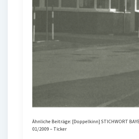
Ähnliche Beiträge: [Doppelkinn] STICHWORT BAYE
01/2009 – Ticker