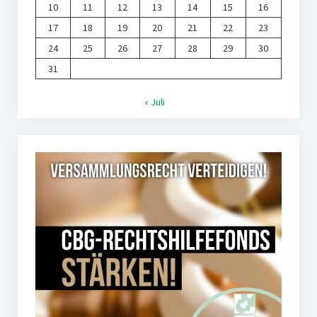
10
11
12
13
14
15
16
17
18
19
20
21
22
23
24
25
26
27
28
29
30
31
« Juli