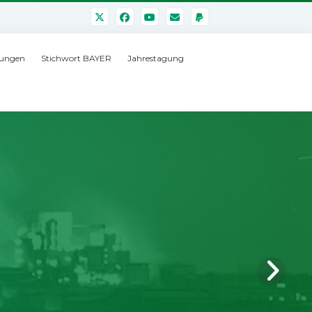
ungen
Stichwort BAYER
Jahrestagung