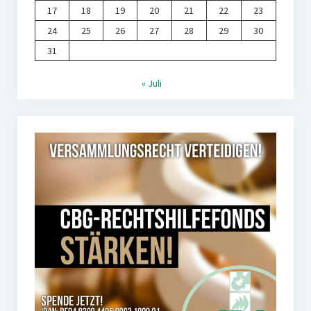
17
18
19
20
21
22
23
24
25
26
27
28
29
30
31
« Juli