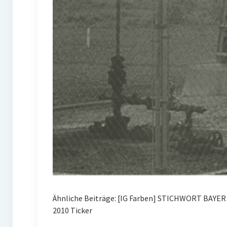
Ähnliche Beiträge: [IG Farben] STICHWORT BAYE
2010 Ticker