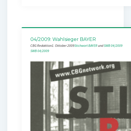
04/2009: Wahlsieger BAYER
CBG Redaktion
1. Oktober 2009
Stichwort BAYER
 und 
SWB 04/2009
SWB 04/2009