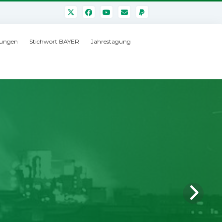
ungen
Stichwort BAYER
Jahrestagung