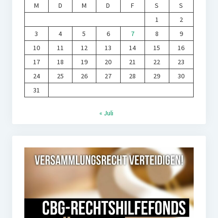
M
D
M
D
F
S
S
1
2
3
4
5
6
7
8
9
10
11
12
13
14
15
16
17
18
19
20
21
22
23
24
25
26
27
28
29
30
31
« Juli