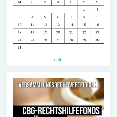
M
D
M
D
F
S
S
1
2
3
4
5
6
7
8
9
10
11
12
13
14
15
16
17
18
19
20
21
22
23
24
25
26
27
28
29
30
31
« Juli