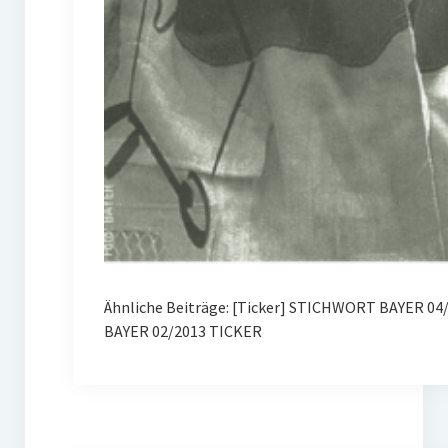
Ähnliche Beiträge: [Ticker] STICHWORT BAYER 0
BAYER 02/2013 TICKER