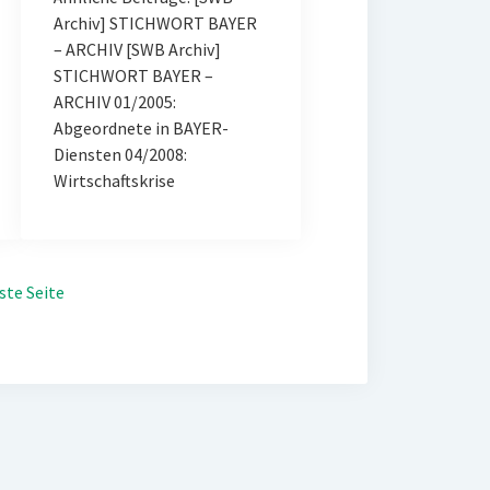
Archiv] STICHWORT BAYER
– ARCHIV [SWB Archiv]
STICHWORT BAYER –
ARCHIV 01/2005:
Abgeordnete in BAYER-
Diensten 04/2008:
Wirtschaftskrise
ste Seite