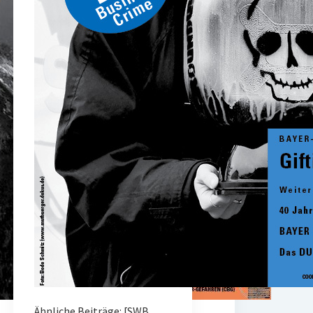
Ähnliche Beiträge: [SWB