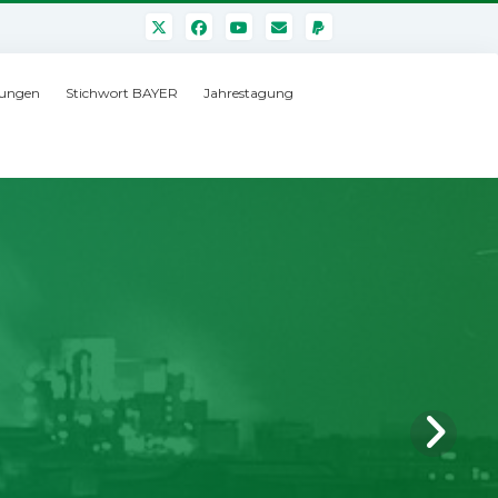
ungen
Stichwort BAYER
Jahrestagung