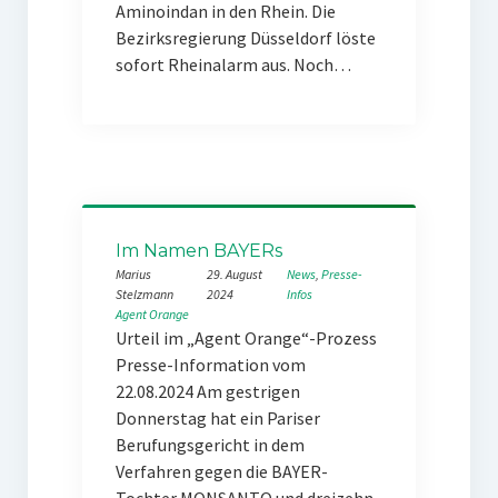
Aminoindan in den Rhein. Die
Bezirksregierung Düsseldorf löste
sofort Rheinalarm aus. Noch…
Im Namen BAYERs
Marius
29. August
News
, 
Presse-
Stelzmann
2024
Infos
Agent Orange
Urteil im „Agent Orange“-Prozess
Presse-Information vom
22.08.2024 Am gestrigen
Donnerstag hat ein Pariser
Berufungsgericht in dem
Verfahren gegen die BAYER-