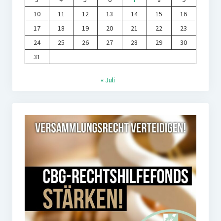
10
11
12
13
14
15
16
17
18
19
20
21
22
23
24
25
26
27
28
29
30
31
« Juli