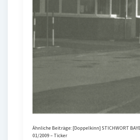
Ähnliche Beiträge: [Doppelkinn] STICHWORT BAYE
01/2009 – Ticker