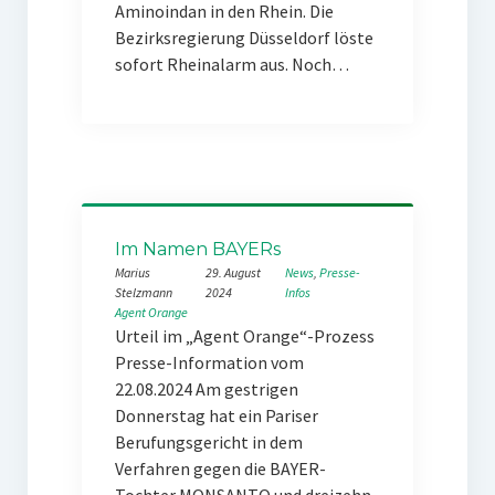
Aminoindan in den Rhein. Die
Bezirksregierung Düsseldorf löste
sofort Rheinalarm aus. Noch…
Im Namen BAYERs
Marius
29. August
News
, 
Presse-
Stelzmann
2024
Infos
Agent Orange
Urteil im „Agent Orange“-Prozess
Presse-Information vom
22.08.2024 Am gestrigen
Donnerstag hat ein Pariser
Berufungsgericht in dem
Verfahren gegen die BAYER-