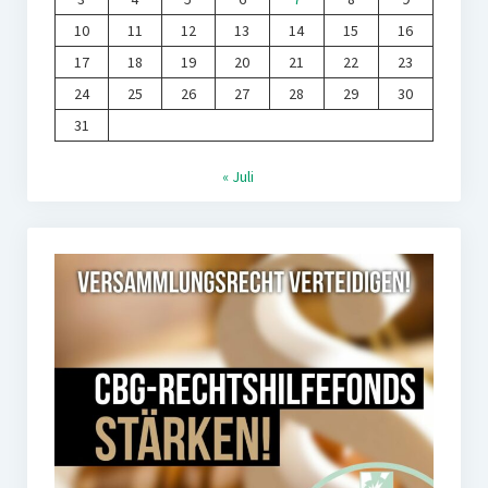
10
11
12
13
14
15
16
17
18
19
20
21
22
23
24
25
26
27
28
29
30
31
« Juli