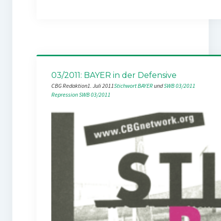
03/2011: BAYER in der Defensive
CBG Redaktion
1. Juli 2011
Stichwort BAYER
 und 
SWB 03/2011
Repression
SWB 03/2011